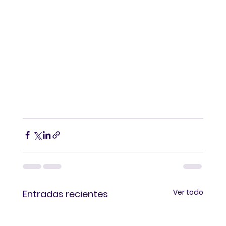
Ver todo
Entradas recientes