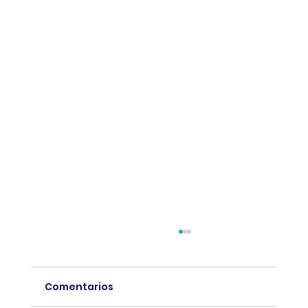
Comentarios