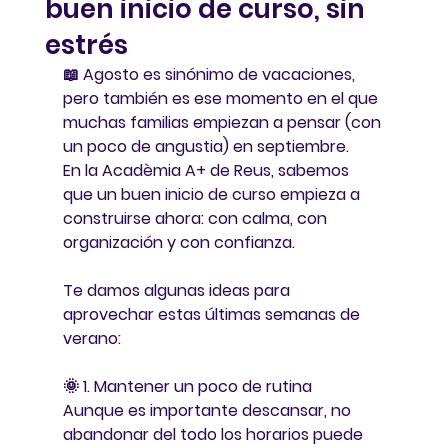
buen inicio de curso, sin
estrés
📖 
Agosto es sinónimo de vacaciones, 
pero también es ese momento en el que 
muchas familias empiezan a pensar (con 
un poco de angustia) en septiembre.
En 
la Acadèmia A+ de Reus
, sabemos 
que un buen inicio de curso empieza a 
construirse ahora: con calma, con 
organización y con confianza.
Te damos algunas ideas para 
aprovechar estas últimas semanas de 
verano:
🌞 
1. Mantener un poco de rutina
Aunque es importante descansar, no 
abandonar del todo los horarios puede 