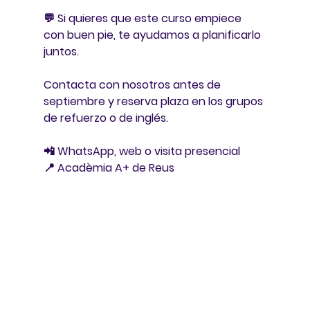
💬 
Si quieres que este curso empiece 
con buen pie, te ayudamos a planificarlo 
juntos.
Contacta con nosotros antes de 
septiembre y reserva plaza en los grupos 
de refuerzo o de inglés.
📲 WhatsApp, web o visita presencial
📍 Acadèmia A+ de Reus