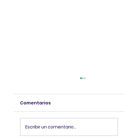
Comentarios
Escribir un comentario...