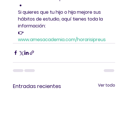
Si quieres que tu hijo o hija mejore sus 
hábitos de estudio, aquí tienes toda la 
información:
👉 
www.amesacademia.com/horarisipreus
Ver todo
Entradas recientes