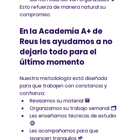
Esto refuerza de manera natural su 
compromiso.
En la Academia A+ de 
Reus les ayudamos a no 
dejarlo todo para el 
último momento
Nuestra metodología está diseñada 
para que trabajen con constancia y 
confianza:
Revisamos su material 🎒
Organizamos su trabajo semanal 🗂️
Les enseñamos técnicas de estudio 
😉
Les acompañamos para que 
avancen tranquilos 🌱