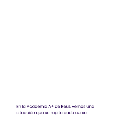
En la Academia A+ de Reus vemos una 
situación que se repite cada curso: 