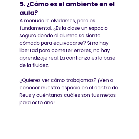
5. ¿Cómo es el ambiente en el 
aula?
A menudo lo olvidamos, pero es 
fundamental. ¿Es la clase un 
espacio 
seguro
 donde el alumno se siente 
cómodo para equivocarse? Si no hay 
libertad para cometer errores, no hay 
aprendizaje real. La confianza es la base 
de la fluidez.
¿Quieres ver cómo trabajamos?
 ¡Ven a 
conocer nuestro espacio en el centro de 
Reus y cuéntanos cuáles son tus metas 
para este año!