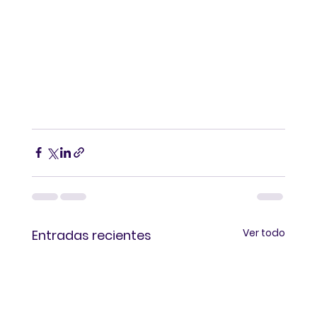
Ver todo
Entradas recientes