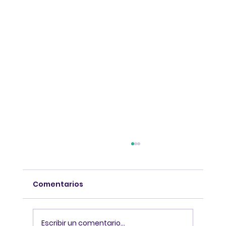
Comentarios
Escribir un comentario...