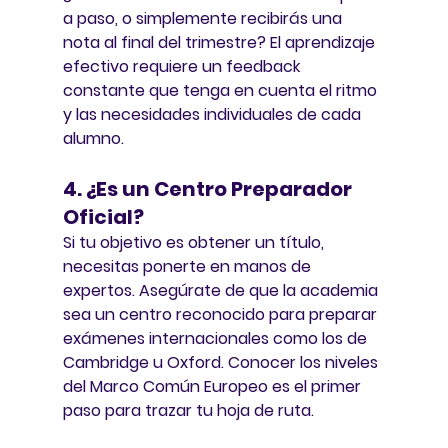
a paso, o simplemente recibirás una 
nota al final del trimestre? El aprendizaje 
efectivo requiere un feedback 
constante que tenga en cuenta el ritmo 
y las necesidades individuales de cada 
alumno.
4. ¿Es un Centro Preparador 
Oficial?
Si tu objetivo es obtener un título, 
necesitas ponerte en manos de 
expertos. Asegúrate de que la academia 
sea un centro reconocido para preparar 
exámenes internacionales como los de 
Cambridge
 u 
Oxford
. Conocer los niveles 
del Marco Común Europeo es el primer 
paso para trazar tu hoja de ruta.