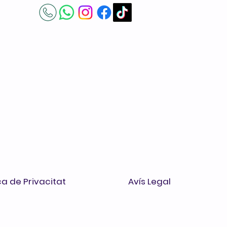
ica de Privacitat
Avís Legal