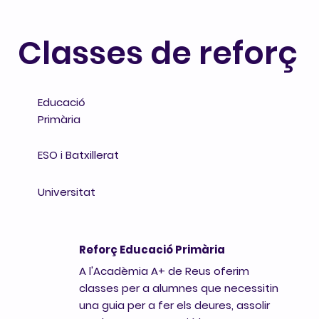
Classes de reforç
Educació
Primària
ESO i Batxillerat
Universitat
Reforç Educació Primària
A l'Acadèmia A+ de Reus oferim
classes per a alumnes que necessitin
una guia per a fer els deures, assolir