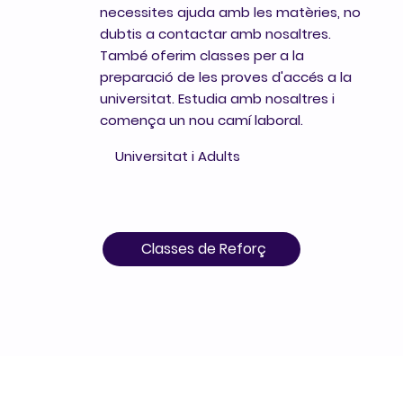
necessites ajuda amb les matèries, no
dubtis a contactar amb nosaltres.
També oferim classes per a la
preparació de les proves d'accés a la
universitat. Estudia amb nosaltres i
comença un nou camí laboral.
Universitat i Adults
Classes de Reforç