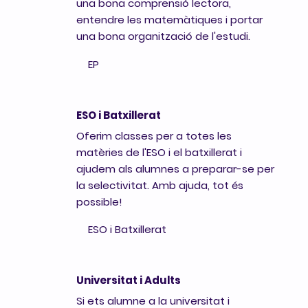
una bona comprensió lectora,
entendre les matemàtiques i portar
una bona organització de l'estudi.
EP
ESO i Batxillerat
Oferim classes per a totes les
matèries de l'ESO i el batxillerat i
ajudem als alumnes a preparar-se per
la selectivitat. Amb ajuda, tot és
possible!
ESO i Batxillerat
Universitat i Adults
Si ets alumne a la universitat i