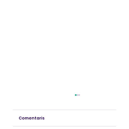
Comentaris