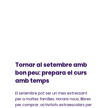
Tornar al setembre amb 
bon peu: prepara el curs 
amb temps
El setembre pot ser un mes estressant 
per a moltes famílies. Horaris nous, llibres 
per comprar, activitats extraescolars per 