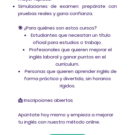
Simulaciones de examen: prepárate con
pruebas reales y gana confianza.
🎯 ¿Para quiénes son estos cursos?
Estudiantes que necesitan un título
oficial para estudios o trabajo.
Profesionales que quieren mejorar el
inglés laboral y ganar puntos en el
currículum.
Personas que quieren aprender inglés de
forma práctica y divertida, sin horarios
rígidos.
📩 Inscripciones abiertas
Apúntate hoy mismo y empieza a mejorar
tu inglés con nuestro método online.