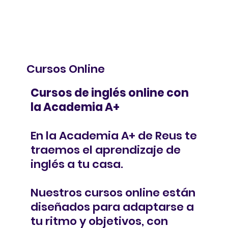
Cursos Online
Cursos de inglés online con
la Academia A+
En la Academia A+ de Reus te
traemos el aprendizaje de
inglés a tu casa.
Nuestros cursos online están
diseñados para adaptarse a
tu ritmo y objetivos, con