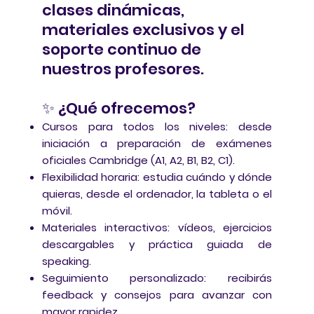
clases dinámicas,
materiales exclusivos y el
soporte continuo de
nuestros profesores.
✨ ¿Qué ofrecemos?
Cursos para todos los niveles: desde
iniciación a preparación de exámenes
oficiales Cambridge (A1, A2, B1, B2, C1).
Flexibilidad horaria: estudia cuándo y dónde
quieras, desde el ordenador, la tableta o el
móvil.
Materiales interactivos: vídeos, ejercicios
descargables y práctica guiada de
speaking.
Seguimiento personalizado: recibirás
feedback y consejos para avanzar con
mayor rapidez.