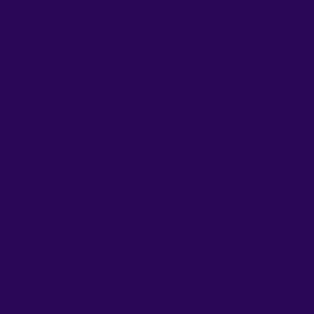
Clases en gr